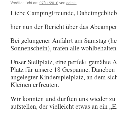
Veröffentlicht am
07/11/2016
von
admin
Liebe CampingFreunde, Daheimgeblieb
hier nun der Bericht über das Abcampe
Bei gelungener Anfahrt am Samstag (her
Sonnenschein), trafen alle wohlbehalten
Unser Stellplatz, eine perfekt gemähte 
Platz für unsere 18 Gespanne. Daneben 
angelegter Kinderspielplatz, an dem sic
Kleinen erfreuten.
Wir konnten und durften uns wieder zu
aufstellen, der vielleicht etwas an ein „E