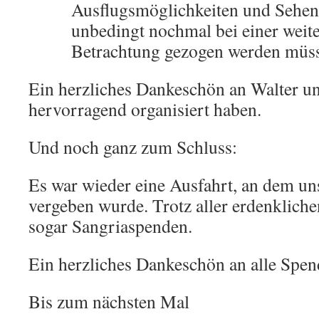
Ausflugsmöglichkeiten und Sehen
unbedingt nochmal bei einer weite
Betrachtung gezogen werden müs
Ein herzliches Dankeschön an Walter un
hervorragend organisiert haben.
Und noch ganz zum Schluss:
Es war wieder eine Ausfahrt, an dem uns
vergeben wurde. Trotz aller erdenkliche
sogar Sangriaspenden.
Ein herzliches Dankeschön an alle Spen
Bis zum nächsten Mal