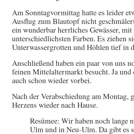
Am Sonntagvormittag hatte es leider et
Ausflug zum Blautopf nicht geschmälert 
ein wunderbar herrliches Gewässer, mit
unterschiedlichsten Farben. Es ziehen s
Unterwassergrotten und Höhlen tief in d
Anschließend haben ein paar von uns no
feinen Mittelaltermarkt besucht. Ja und
auch schon wieder vorbei.
Nach der Verabschiedung am Montag, g
Herzens wieder nach Hause.
Resümee: Wir haben noch lange ni
Ulm und in Neu-Ulm. Da gibt es s