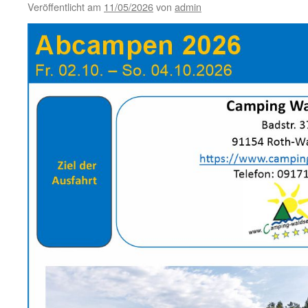
Veröffentlicht am
11/05/2026
von
admin