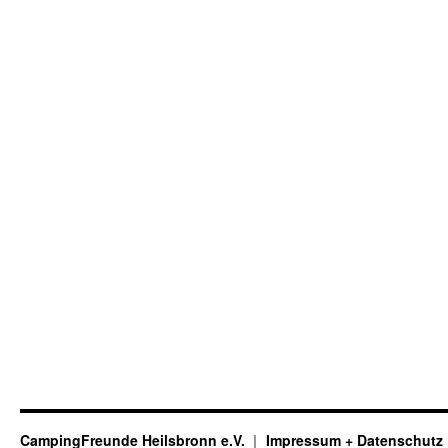
CampingFreunde Heilsbronn e.V.
Impressum + Datenschutz