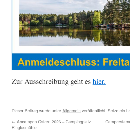
Zur Ausschreibung geht es
hier.
Dieser Beitrag wurde unter
Allgemein
veröffentlicht. Setze ein 
←
Ancampen Ostern 2026 – Campingplatz
Camperstammt
Ringlesmühle