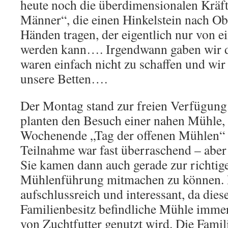
heute noch die überdimensionalen Kräf
Männer“, die einen Hinkelstein nach Ob
Händen tragen, der eigentlich nur von 
werden kann…. Irgendwann gaben wir d
waren einfach nicht zu schaffen und wir
unsere Betten….
Der Montag stand zur freien Verfügung
planten den Besuch einer nahen Mühle,
Wochenende „Tag der offenen Mühlen“ 
Teilnahme war fast überraschend – aber 
Sie kamen dann auch gerade zur richtig
Mühlenführung mitmachen zu können. D
aufschlussreich und interessant, da diese
Familienbesitz befindliche Mühle imme
von Zuchtfutter genutzt wird. Die Famil