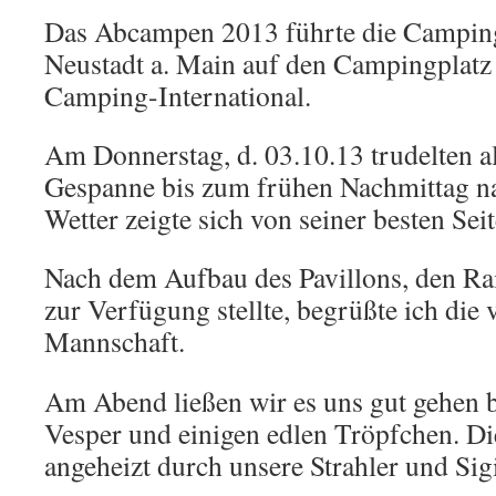
Das Abcampen 2013 führte die Campin
Neustadt a. Main auf den Campingplatz
Camping-International.
Am Donnerstag, d. 03.10.13 trudelten a
Gespanne bis zum frühen Nachmittag na
Wetter zeigte sich von seiner besten Seit
Nach dem Aufbau des Pavillons, den Rai
zur Verfügung stellte, begrüßte ich die
Mannschaft.
Am Abend ließen wir es uns gut gehen 
Vesper und einigen edlen Tröpfchen. 
angeheizt durch unsere Strahler und Sig