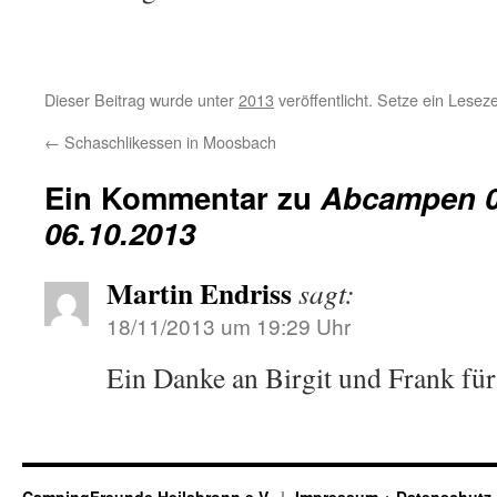
Dieser Beitrag wurde unter
2013
veröffentlicht. Setze ein Lesez
←
Schaschlikessen in Moosbach
Ein Kommentar zu
Abcampen 0
06.10.2013
Martin Endriss
sagt:
18/11/2013 um 19:29 Uhr
Ein Danke an Birgit und Frank für 