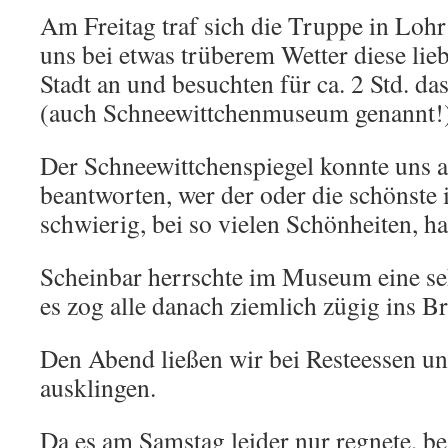
Am Freitag traf sich die Truppe in Lohr
uns bei etwas trüberem Wetter diese lie
Stadt an und besuchten für ca. 2 Std. 
(auch Schneewittchenmuseum genannt!
Der Schneewittchenspiegel konnte uns ab
beantworten, wer der oder die schönste 
schwierig, bei so vielen Schönheiten, ha
Scheinbar herrschte im Museum eine se
es zog alle danach ziemlich zügig ins B
Den Abend ließen wir bei Resteessen un
ausklingen.
Da es am Samstag leider nur regnete, be