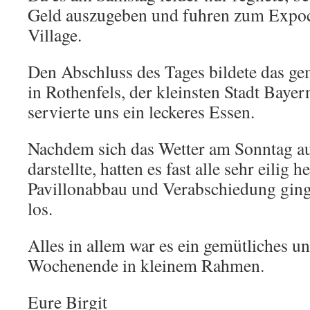
Geld auszugeben und fuhren zum Expo
Village.
Den Abschluss des Tages bildete das 
in Rothenfels, der kleinsten Stadt Baye
servierte uns ein leckeres Essen.
Nachdem sich das Wetter am Sonntag au
darstellte, hatten es fast alle sehr eil
Pavillonabbau und Verabschiedung ging
los.
Alles in allem war es ein gemütliches un
Wochenende in kleinem Rahmen.
Eure Birgit