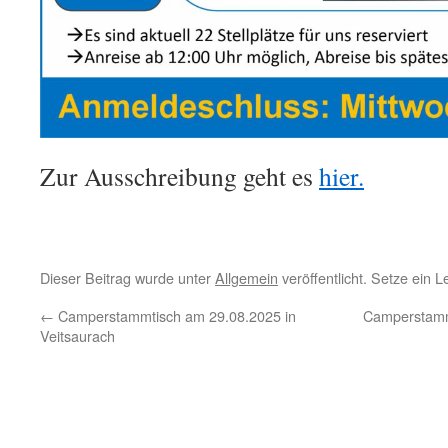
Zur Ausschreibung geht es
hier.
Dieser Beitrag wurde unter
Allgemein
veröffentlicht. Setze ein 
←
Camperstammtisch am 29.08.2025 in
Camperstammt
Veitsaurach