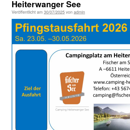
Heiterwanger See
Veröffentlicht am
30/07/2025
von
admin