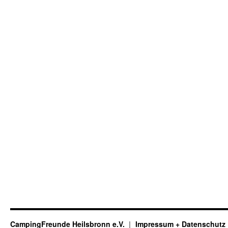
CampingFreunde Heilsbronn e.V.
Impressum + Datenschutz